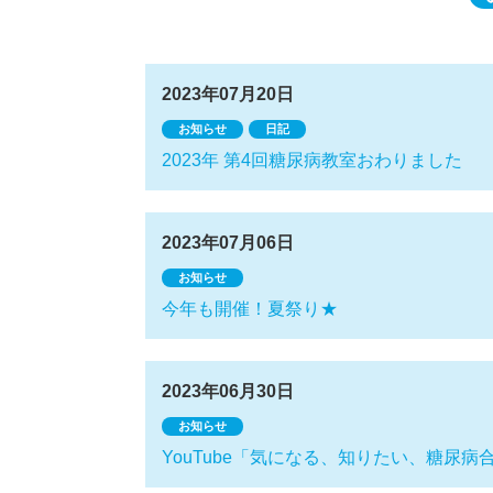
2023年07月20日
お知らせ
日記
2023年 第4回糖尿病教室おわりました
2023年07月06日
お知らせ
今年も開催！夏祭り★
2023年06月30日
お知らせ
YouTube「気になる、知りたい、糖尿病