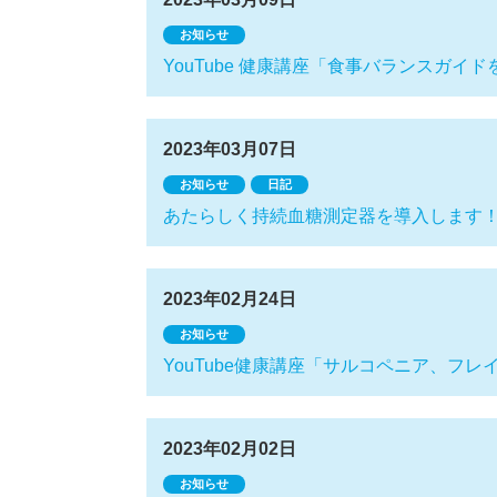
お知らせ
YouTube 健康講座「食事バランスガ
2023年03月07日
お知らせ
日記
あたらしく持続血糖測定器を導入します
2023年02月24日
お知らせ
YouTube健康講座「サルコペニア、フ
2023年02月02日
お知らせ