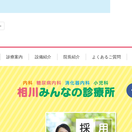
！
»
診療案内
設備紹介
院長紹介
よくあるご質問