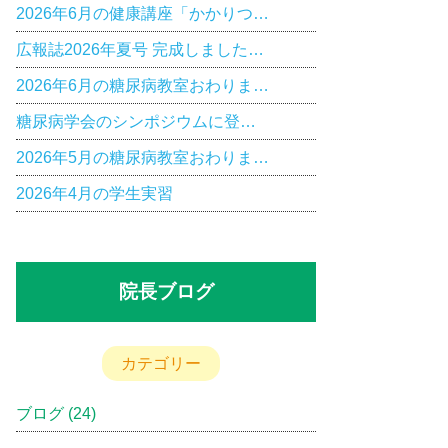
2026年6月の健康講座「かかりつ…
広報誌2026年夏号 完成しました…
2026年6月の糖尿病教室おわりま…
糖尿病学会のシンポジウムに登…
2026年5月の糖尿病教室おわりま…
2026年4月の学生実習
院長ブログ
カテゴリー
ブログ
(24)