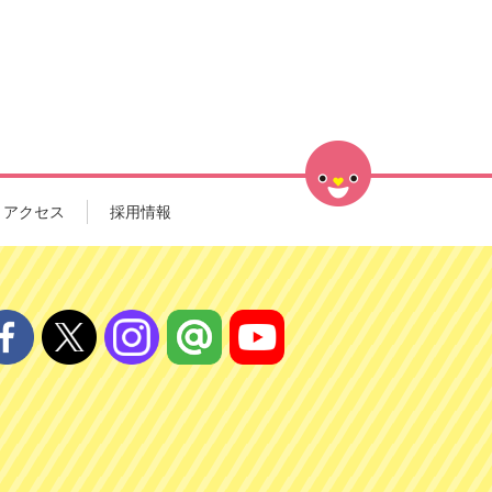
アクセス
採用情報