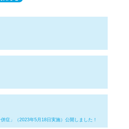
合併症」（2023年5月18日実施）公開しました！