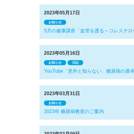
2023年05月17日
お知らせ
5月の健康講座「血管を護る～コレステロ
2023年05月16日
お知らせ
日記
YouTube「意外と知らない、糖尿病の
2023年03月31日
お知らせ
2023年 糖尿病教室のご案内
2023年03月09日