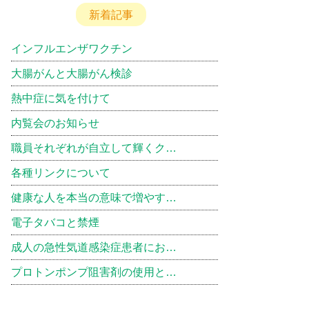
新着記事
インフルエンザワクチン
大腸がんと大腸がん検診
熱中症に気を付けて
内覧会のお知らせ
職員それぞれが自立して輝くク…
各種リンクについて
健康な人を本当の意味で増やす…
電子タバコと禁煙
成人の急性気道感染症患者にお…
プロトンポンプ阻害剤の使用と…