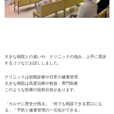
大きな病院との違いや、クリニックの強み、上手に受診
するコツなどお話ししました。
クリニックは初期診療や日常の健康管理、
大きな病院は高度治療や救急・専門医療
このような医療の役割分担があります。
「カルテに歴史が残る」「何でも相談できる窓口にな
る」「予防と健康管理の一元化ができる」