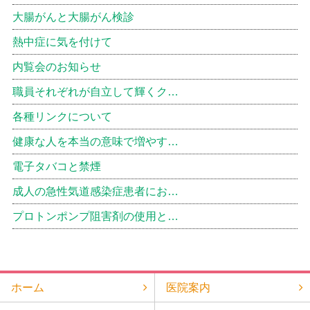
大腸がんと大腸がん検診
熱中症に気を付けて
内覧会のお知らせ
職員それぞれが自立して輝くク…
各種リンクについて
健康な人を本当の意味で増やす…
電子タバコと禁煙
成人の急性気道感染症患者にお…
プロトンポンプ阻害剤の使用と…
ホーム
医院案内