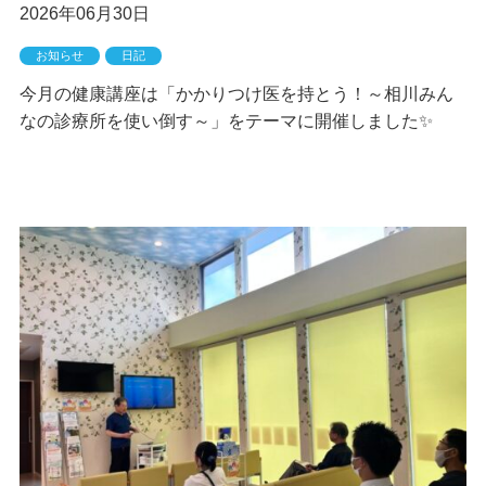
2026年06月30日
お知らせ
日記
今月の健康講座は「かかりつけ医を持とう！～相川みん
なの診療所を使い倒す～」をテーマに開催しました✨