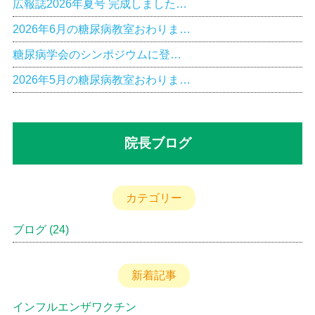
広報誌2026年夏号 完成しました…
2026年6月の糖尿病教室おわりま…
糖尿病学会のシンポジウムに登…
2026年5月の糖尿病教室おわりま…
院長ブログ
カテゴリー
ブログ
(24)
新着記事
インフルエンザワクチン