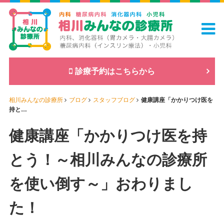
診療予約はこちらから
相川みんなの診療所
ブログ
スタッフブログ
健康講座「かかりつけ医を
持と…
健康講座「かかりつけ医を持
とう！～相川みんなの診療所
を使い倒す～」おわりまし
た！