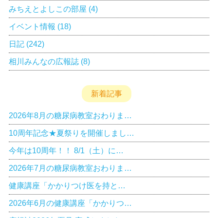
みちえとよしこの部屋
(4)
イベント情報
(18)
日記
(242)
相川みんなの広報誌
(8)
新着記事
2026年8月の糖尿病教室おわりま…
10周年記念★夏祭りを開催しまし…
今年は10周年！！ 8/1（土）に…
2026年7月の糖尿病教室おわりま…
健康講座「かかりつけ医を持と…
2026年6月の健康講座「かかりつ…