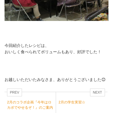
今回紹介したレシピは、
おいしく食べられてボリュームもあり、好評でした！
お越しいただいたみなさま、ありがとうございました😊
PREV
NEXT
2月のコラボ企画『今年はロ
2月の学生実習☆
カボでやせるぞ！』のご案内