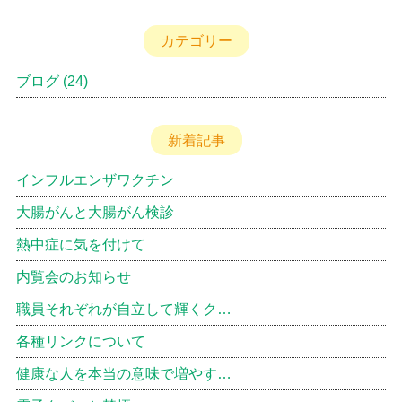
カテゴリー
ブログ
(24)
新着記事
インフルエンザワクチン
大腸がんと大腸がん検診
熱中症に気を付けて
内覧会のお知らせ
職員それぞれが自立して輝くク…
各種リンクについて
健康な人を本当の意味で増やす…