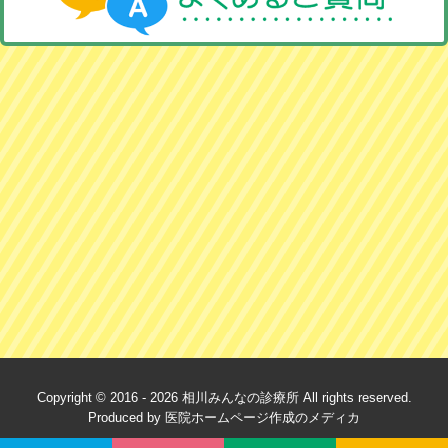
Copyright © 2016 -
2026 相川みんなの診療所 All rights reserved.
Produced by
医院ホームページ作成のメディカ