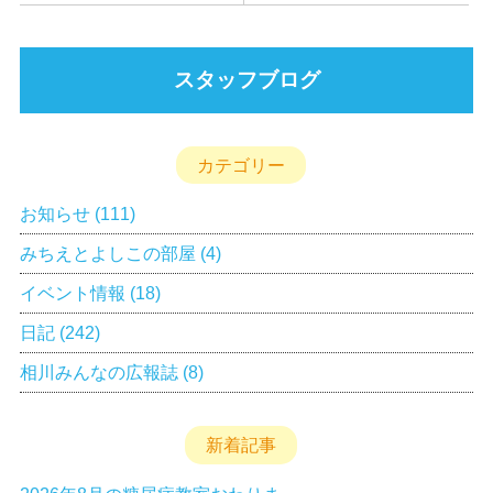
スタッフブログ
カテゴリー
お知らせ
(111)
みちえとよしこの部屋
(4)
イベント情報
(18)
日記
(242)
相川みんなの広報誌
(8)
新着記事