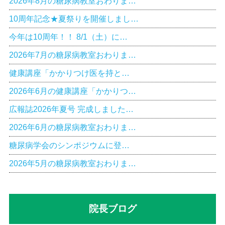
2026年8月の糖尿病教室おわりま…
10周年記念★夏祭りを開催しまし…
今年は10周年！！ 8/1（土）に…
2026年7月の糖尿病教室おわりま…
健康講座「かかりつけ医を持と…
2026年6月の健康講座「かかりつ…
広報誌2026年夏号 完成しました…
2026年6月の糖尿病教室おわりま…
糖尿病学会のシンポジウムに登…
2026年5月の糖尿病教室おわりま…
院長ブログ