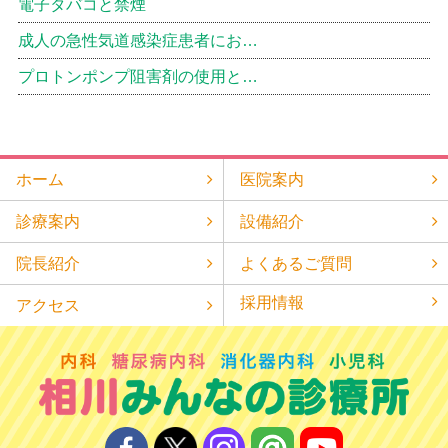
電子タバコと禁煙
成人の急性気道感染症患者にお…
プロトンポンプ阻害剤の使用と…
ホーム
医院案内
診療案内
設備紹介
院長紹介
よくあるご質問
採用情報
アクセス