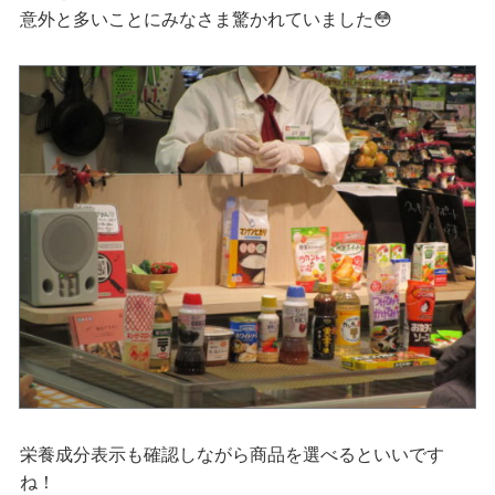
意外と多いことにみなさま驚かれていました😳
栄養成分表示も確認しながら商品を選べるといいです
ね！