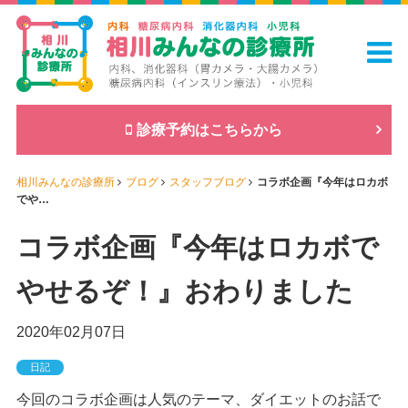
診療予約はこちらから
相川みんなの診療所
ブログ
スタッフブログ
コラボ企画『今年はロカボ
でや…
コラボ企画『今年はロカボで
やせるぞ！』おわりました
2020年02月07日
日記
今回のコラボ企画は人気のテーマ、ダイエットのお話で