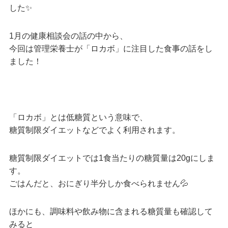
した✨
1月の健康相談会の話の中から、
今回は管理栄養士が「ロカボ」に注目した食事の話をし
ました！
「ロカボ」とは低糖質という意味で、
糖質制限ダイエットなどでよく利用されます。
糖質制限ダイエットでは1食当たりの糖質量は20gにしま
す。
ごはんだと、おにぎり半分しか食べられません💦
ほかにも、調味料や飲み物に含まれる糖質量も確認して
みると