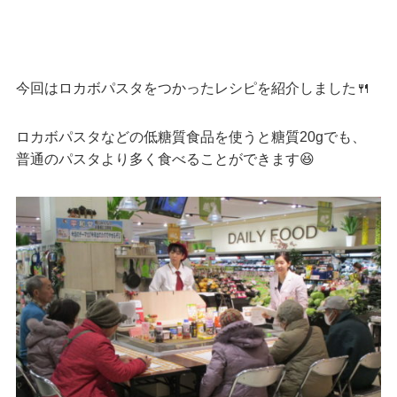
今回はロカボパスタをつかったレシピを紹介しました🍴
ロカボパスタなどの低糖質食品を使うと糖質20gでも、
普通のパスタより多く食べることができます😆