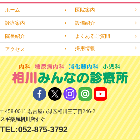
ホーム
医院案内
診療案内
設備紹介
院長紹介
よくあるご質問
採用情報
アクセス
〒458-0011 名古屋市緑区相川三丁目246-2
スギ薬局相川店すぐ
TEL:
052-875-3792