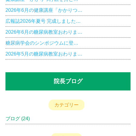
2026年6月の健康講座「かかりつ…
広報誌2026年夏号 完成しました…
2026年6月の糖尿病教室おわりま…
糖尿病学会のシンポジウムに登…
2026年5月の糖尿病教室おわりま…
院長ブログ
カテゴリー
ブログ
(24)