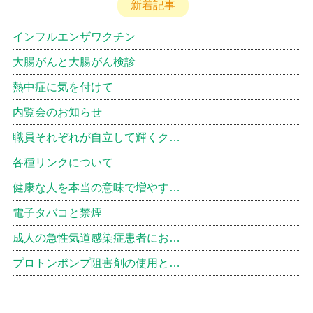
新着記事
インフルエンザワクチン
大腸がんと大腸がん検診
熱中症に気を付けて
内覧会のお知らせ
職員それぞれが自立して輝くク…
各種リンクについて
健康な人を本当の意味で増やす…
電子タバコと禁煙
成人の急性気道感染症患者にお…
プロトンポンプ阻害剤の使用と…