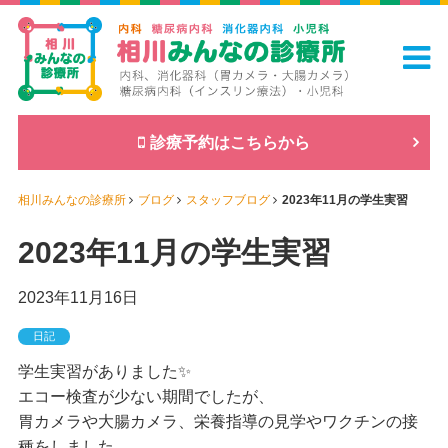
診療予約はこちらから
相川みんなの診療所
ブログ
スタッフブログ
2023年11月の学生実習
2023年11月の学生実習
2023年11月16日
日記
学生実習がありました✨
エコー検査が少ない期間でしたが、
胃カメラや大腸カメラ、栄養指導の見学やワクチンの接
種をしました。