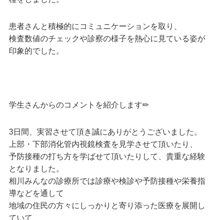
患者さんと積極的にコミュニケーションを取り、
検査数値のチェックや診察の様子を熱心に見ている姿が
印象的でした。
学生さんからのコメントを紹介します✏
3日間、実習させて頂き誠にありがとうございました。
上部・下部消化管内視鏡検査を見学させて頂いたり、
予防接種の打ち方を学ばせて頂いたりして、貴重な経験
となりました。
相川みんなの診療所では診療や検診や予防接種や栄養指
導などを通して
地域の住民の方々にしっかりと寄り添った医療を展開し
ていて、