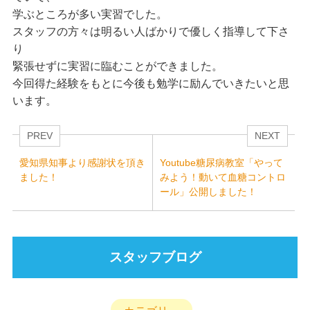
学ぶところが多い実習でした。
スタッフの方々は明るい人ばかりで優しく指導して下さ
り
緊張せずに実習に臨むことができました。
今回得た経験をもとに今後も勉学に励んでいきたいと思
います。
PREV
NEXT
愛知県知事より感謝状を頂き
Youtube糖尿病教室「やって
ました！
みよう！動いて血糖コントロ
ール」公開しました！
スタッフブログ