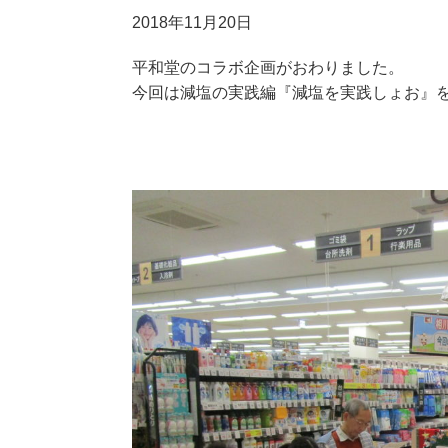
2018年11月20日
平和堂のコラボ企画がおわりました。
今回は減塩の実践編『減塩を実践しょお』を