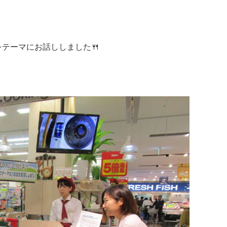
テーマにお話ししました🍴