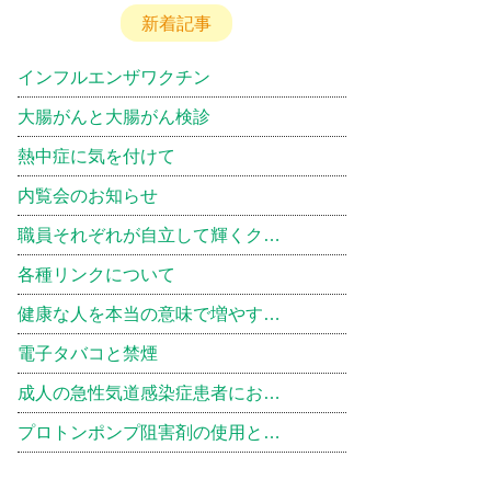
新着記事
インフルエンザワクチン
大腸がんと大腸がん検診
熱中症に気を付けて
内覧会のお知らせ
職員それぞれが自立して輝くク…
各種リンクについて
健康な人を本当の意味で増やす…
電子タバコと禁煙
成人の急性気道感染症患者にお…
プロトンポンプ阻害剤の使用と…