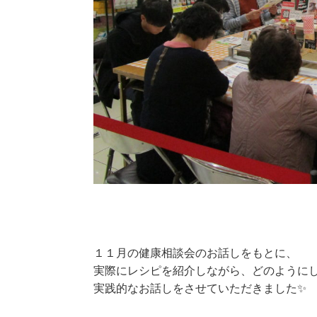
１１月の健康相談会のお話しをもとに、
実際にレシピを紹介しながら、どのように
実践的なお話しをさせていただきました✨