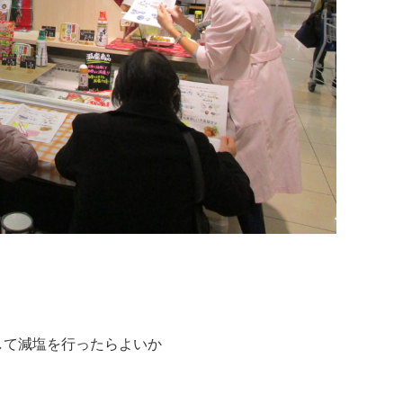
して減塩を行ったらよいか