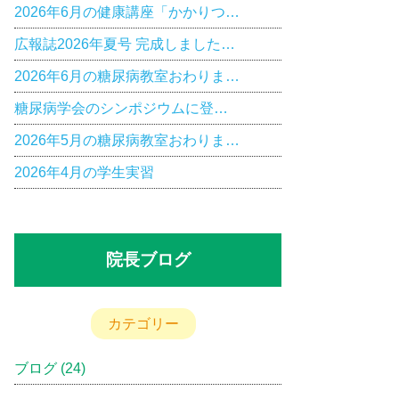
2026年6月の健康講座「かかりつ…
広報誌2026年夏号 完成しました…
2026年6月の糖尿病教室おわりま…
糖尿病学会のシンポジウムに登…
2026年5月の糖尿病教室おわりま…
2026年4月の学生実習
院長ブログ
カテゴリー
ブログ
(24)