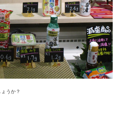
しょうか？