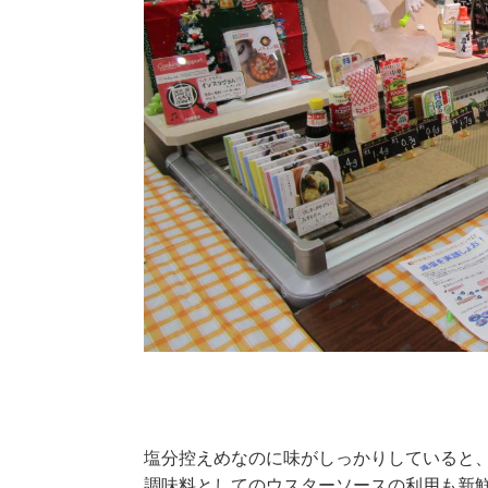
塩分控えめなのに味がしっかりしていると、
調味料としてのウスターソースの利用も新鮮