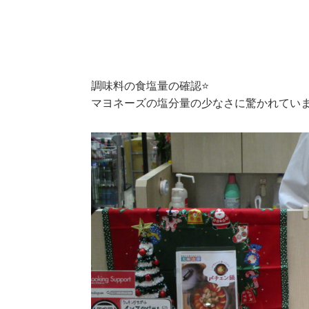
調味料の食塩量の確認⭐
マヨネーズの塩分量の少なさに驚かれていま