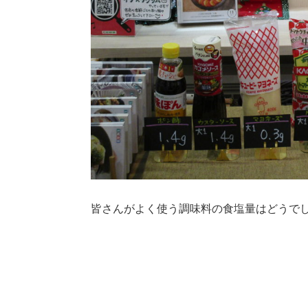
皆さんがよく使う調味料の食塩量はどうで