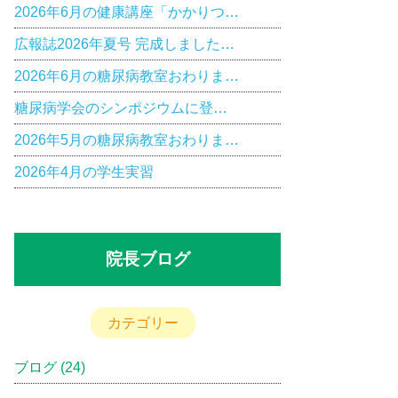
2026年6月の健康講座「かかりつ…
広報誌2026年夏号 完成しました…
2026年6月の糖尿病教室おわりま…
糖尿病学会のシンポジウムに登…
2026年5月の糖尿病教室おわりま…
2026年4月の学生実習
院長ブログ
カテゴリー
ブログ
(24)