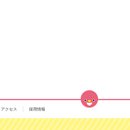
アクセス
採用情報