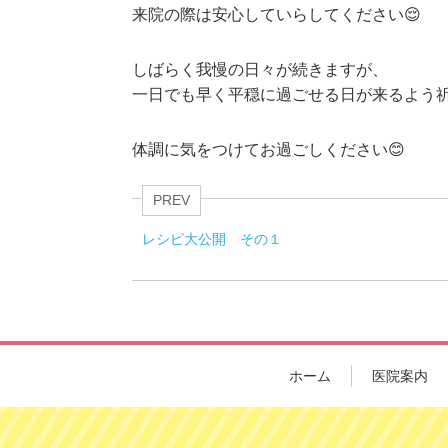
来院の際は安心していらしてください😌
しばらく我慢の日々が続きますが、
一日でも早く平穏に過ごせる日が来るよう
体調に気をつけてお過ごしください😊
PREV
レシピ大公開 その１
ホーム
医院案内