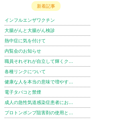
新着記事
インフルエンザワクチン
大腸がんと大腸がん検診
熱中症に気を付けて
内覧会のお知らせ
職員それぞれが自立して輝くク…
各種リンクについて
健康な人を本当の意味で増やす…
電子タバコと禁煙
成人の急性気道感染症患者にお…
プロトンポンプ阻害剤の使用と…