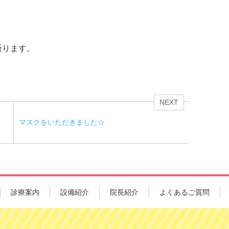
祈ります。
NEXT
マスクをいただきました☆
診療案内
設備紹介
院長紹介
よくあるご質問