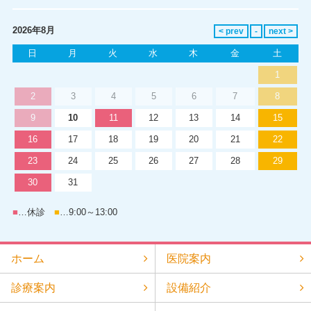
2026年8月
日
月
火
水
木
金
土
1
2
3
4
5
6
7
8
9
10
11
12
13
14
15
16
17
18
19
20
21
22
23
24
25
26
27
28
29
30
31
■
…休診
■
…9:00～13:00
ホーム
医院案内
診療案内
設備紹介