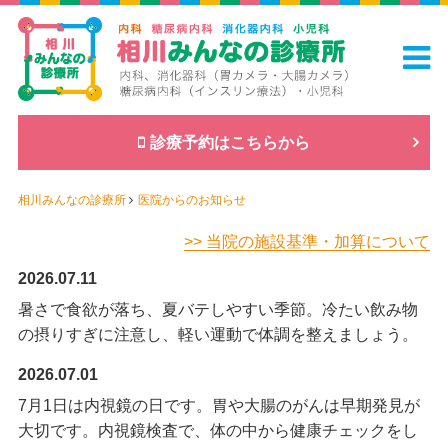
診療予約はこちらから
相川みんなの診療所
医院からのお知らせ
>> 当院の施設基準・加算について
2026.07.11
暑さで食欲が落ち、夏バテしやすい季節。冷たい飲み物
の摂りすぎに注意し、軽い運動で体調を整えましょう。
2026.07.01
7月1日は内視鏡の日です。胃や大腸のがんは早期発見が
大切です。内視鏡検査で、体の中から健康チェックをし