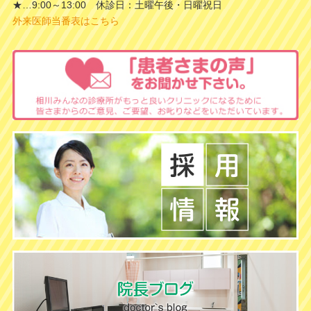
★…9:00～13:00 休診日：土曜午後・日曜祝日
外来医師当番表はこちら