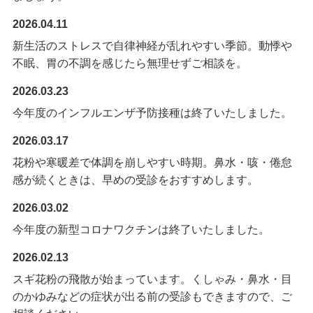
2026.04.11
新生活のストレスで自律神経が乱れやすい季節。動悸や
不眠、胃の不調を感じたら無理せずご相談を。
2026.03.23
今年度のインフルエンザ予防接種は終了いたしました。
2026.03.17
花粉や寒暖差で体調を崩しやすい時期。鼻水・咳・倦怠
感が続くときは、早めの受診をおすすめします。
2026.03.02
今年度の新型コロナワクチンは終了いたしました。
2026.02.13
スギ花粉の飛散が始まっています。くしゃみ・鼻水・目
のかゆみなどの症状が出る前の受診もできますので、ご