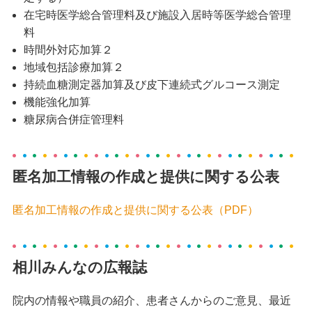
在宅時医学総合管理料及び施設入居時等医学総合管理
料
時間外対応加算２
地域包括診療加算２
持続血糖測定器加算及び皮下連続式グルコース測定
機能強化加算
糖尿病合併症管理料
匿名加工情報の作成と提供に関する公表
匿名加工情報の作成と提供に関する公表（PDF）
相川みんなの広報誌
院内の情報や職員の紹介、患者さんからのご意見、最近