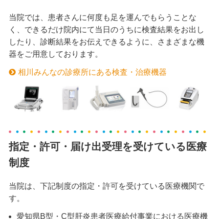
当院では、患者さんに何度も足を運んでもらうことな
く、できるだけ院内にて当日のうちに検査結果をお出し
したり、診断結果をお伝えできるように、さまざまな機
器をご用意しております。
相川みんなの診療所にある検査・治療機器
指定・許可・届け出受理を受けている医療
制度
当院は、下記制度の指定・許可を受けている医療機関で
す。
愛知県B型・C型肝炎患者医療給付事業における医療機