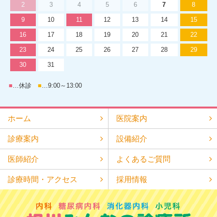
2
3
4
5
6
7
8
9
10
11
12
13
14
15
16
17
18
19
20
21
22
23
24
25
26
27
28
29
30
31
■
…休診
■
…9:00～13:00
ホーム
医院案内
診療案内
設備紹介
医師紹介
よくあるご質問
診療時間・アクセス
採用情報