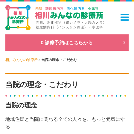
診療予約はこちらから
相川みんなの診療所
当院の理念・こだわり
当院の理念・こだわり
当院の理念
地域住民と当院に関わる全ての人々を、もっと元気にす
る