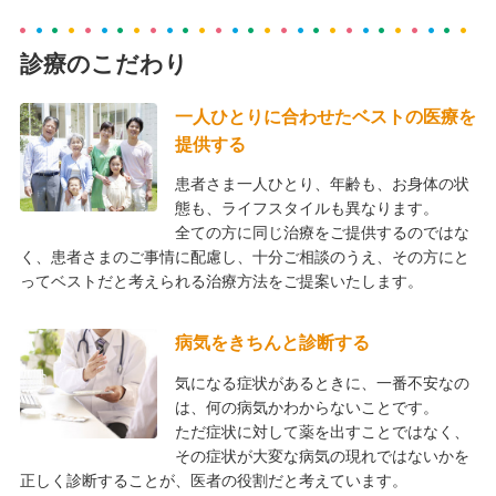
診療のこだわり
一人ひとりに合わせたベストの医療を
提供する
患者さま一人ひとり、年齢も、お身体の状
態も、ライフスタイルも異なります。
全ての方に同じ治療をご提供するのではな
く、患者さまのご事情に配慮し、十分ご相談のうえ、その方にと
ってベストだと考えられる治療方法をご提案いたします。
病気をきちんと診断する
気になる症状があるときに、一番不安なの
は、何の病気かわからないことです。
ただ症状に対して薬を出すことではなく、
その症状が大変な病気の現れではないかを
正しく診断することが、医者の役割だと考えています。